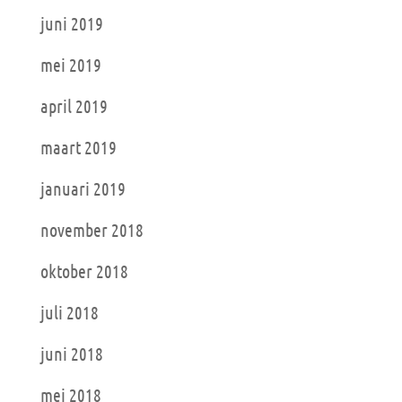
juni 2019
mei 2019
april 2019
maart 2019
januari 2019
november 2018
oktober 2018
juli 2018
juni 2018
mei 2018