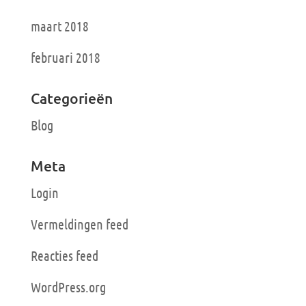
maart 2018
februari 2018
Categorieën
Blog
Meta
Login
Vermeldingen feed
Reacties feed
WordPress.org