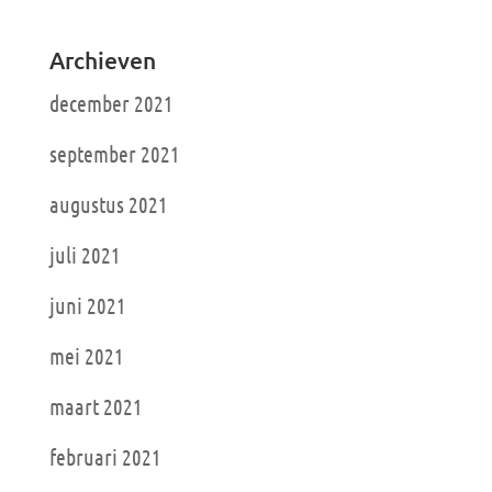
Archieven
december 2021
september 2021
augustus 2021
juli 2021
juni 2021
mei 2021
maart 2021
februari 2021