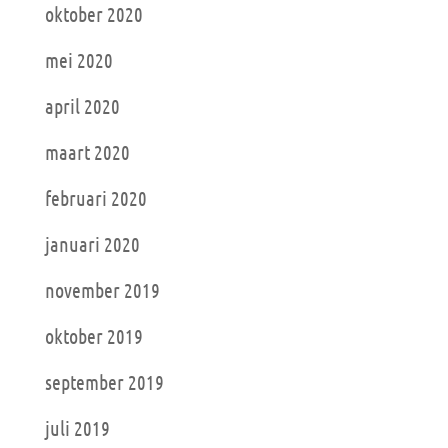
oktober 2020
mei 2020
april 2020
maart 2020
februari 2020
januari 2020
november 2019
oktober 2019
september 2019
juli 2019