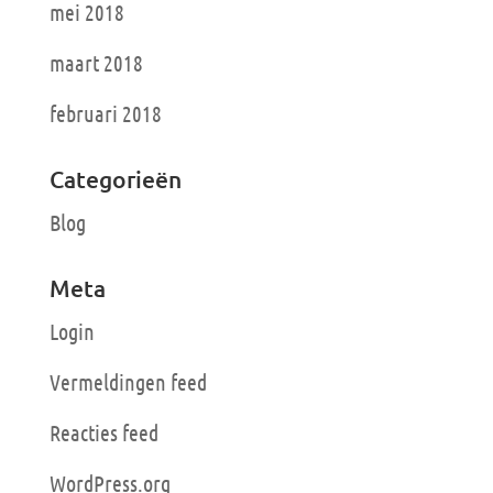
mei 2018
maart 2018
februari 2018
Categorieën
Blog
Meta
Login
Vermeldingen feed
Reacties feed
WordPress.org