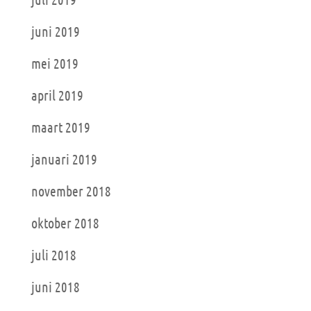
juni 2019
mei 2019
april 2019
maart 2019
januari 2019
november 2018
oktober 2018
juli 2018
juni 2018