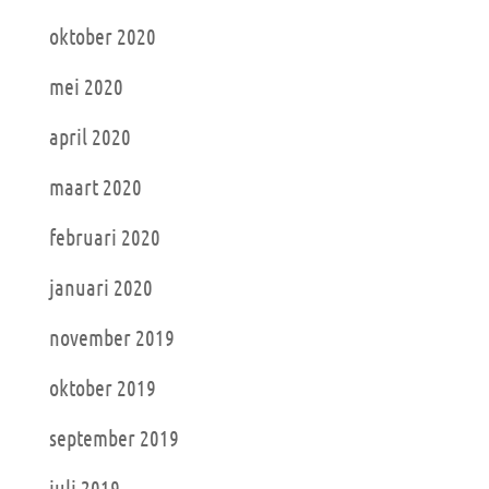
oktober 2020
mei 2020
april 2020
maart 2020
februari 2020
januari 2020
november 2019
oktober 2019
september 2019
juli 2019