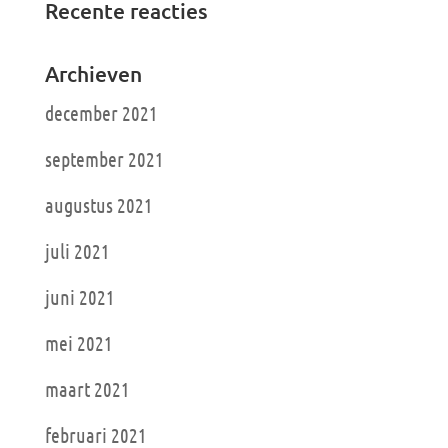
Recente reacties
Archieven
december 2021
september 2021
augustus 2021
juli 2021
juni 2021
mei 2021
maart 2021
februari 2021