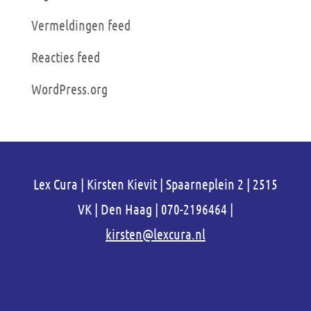
Vermeldingen feed
Reacties feed
WordPress.org
Lex Cura | Kirsten Kievit | Spaarneplein 2 | 2515
VK | Den Haag | 070-2196464 |
kirsten@lexcura.nl