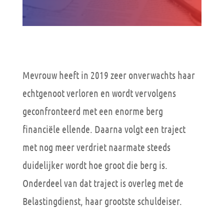
Mevrouw heeft in 2019 zeer onverwachts haar
echtgenoot verloren en wordt vervolgens
geconfronteerd met een enorme berg
financiële ellende. Daarna volgt een traject
met nog meer verdriet naarmate steeds
duidelijker wordt hoe groot die berg is.
Onderdeel van dat traject is overleg met de
Belastingdienst, haar grootste schuldeiser.