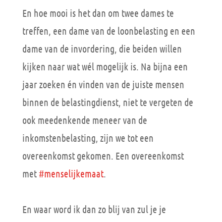
En hoe mooi is het dan om twee dames te
treffen, een dame van de loonbelasting en een
dame van de invordering, die beiden willen
kijken naar wat wél mogelijk is. Na bijna een
jaar zoeken én vinden van de juiste mensen
binnen de belastingdienst, niet te vergeten de
ook meedenkende meneer van de
inkomstenbelasting, zijn we tot een
overeenkomst gekomen. Een overeenkomst
met
#menselijkemaat
.
En waar word ik dan zo blij van zul je je