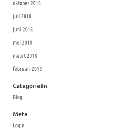
oktober 2018
juli 2018
juni 2018
mei 2018
maart 2018
februari 2018
Categorieën
Blog
Meta
Login