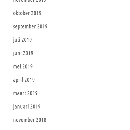
oktober 2019
september 2019
juli 2019
juni 2019
mei 2019
april 2019
maart 2019
januari 2019
november 2018