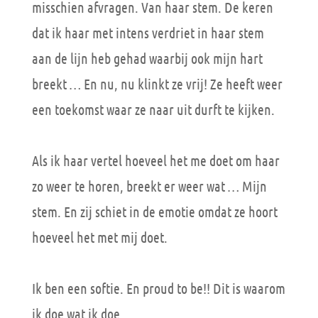
misschien afvragen. Van haar stem. De keren
dat ik haar met intens verdriet in haar stem
aan de lijn heb gehad waarbij ook mijn hart
breekt … En nu, nu klinkt ze vrij! Ze heeft weer
een toekomst waar ze naar uit durft te kijken.
Als ik haar vertel hoeveel het me doet om haar
zo weer te horen, breekt er weer wat … Mijn
stem. En zij schiet in de emotie omdat ze hoort
hoeveel het met mij doet.
Ik ben een softie. En proud to be!! Dit is waarom
ik doe wat ik doe.