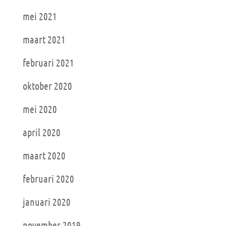
mei 2021
maart 2021
februari 2021
oktober 2020
mei 2020
april 2020
maart 2020
februari 2020
januari 2020
november 2019