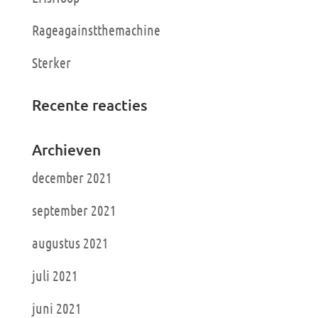
Rageagainstthemachine
Sterker
Recente reacties
Archieven
december 2021
september 2021
augustus 2021
juli 2021
juni 2021