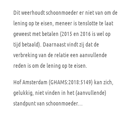
Dit weerhoudt schoonmoeder er niet van om de
lening op te eisen, meneer is tenslotte te laat
geweest met betalen (2015 en 2016 is wel op
tijd betaald). Daarnaast vindt zij dat de
verbreking van de relatie een aanvullende
reden is om de lening op te eisen.
Hof Amsterdam (GHAMS:2018:5149) kan zich,
gelukkig, niet vinden in het (aanvullende)
standpunt van schoonmoeder…