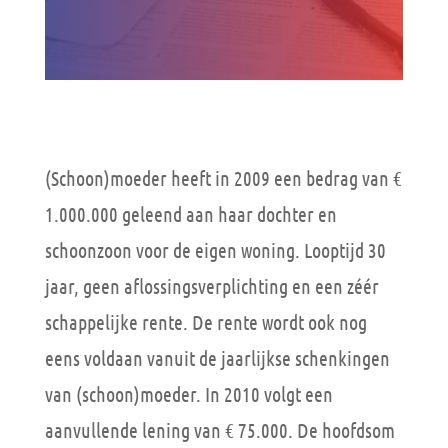
(Schoon)moeder heeft in 2009 een bedrag van €
1.000.000 geleend aan haar dochter en
schoonzoon voor de eigen woning. Looptijd 30
jaar, geen aflossingsverplichting en een zéér
schappelijke rente. De rente wordt ook nog
eens voldaan vanuit de jaarlijkse schenkingen
van (schoon)moeder. In 2010 volgt een
aanvullende lening van € 75.000. De hoofdsom