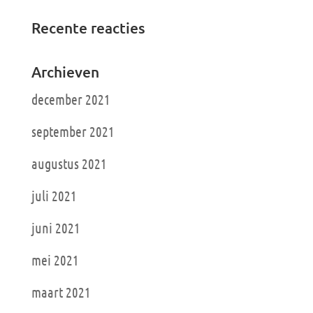
Recente reacties
Archieven
december 2021
september 2021
augustus 2021
juli 2021
juni 2021
mei 2021
maart 2021