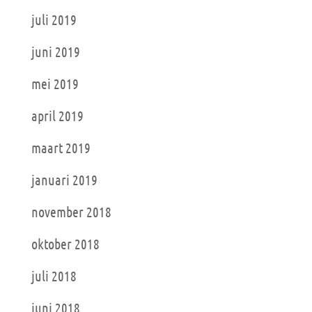
juli 2019
juni 2019
mei 2019
april 2019
maart 2019
januari 2019
november 2018
oktober 2018
juli 2018
juni 2018