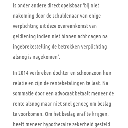
is onder andere direct opeisbaar ‘bij niet
nakoming door de schuldenaar van enige
verplichting uit deze overeenkomst van
geldlening indien niet binnen acht dagen na
ingebrekestelling de betrokken verplichting
alsnog is nagekomen’.
In 2014 verbreken dochter en schoonzoon hun
relatie en zijn de rentebetalingen te laat. Na
sommatie door een advocaat betaalt meneer de
rente alsnog maar niet snel genoeg om beslag
te voorkomen. Om het beslag eraf te krijgen,
heeft meneer hypothecaire zekerheid gesteld.