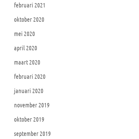
februari 2021
oktober 2020
mei 2020
april 2020
maart 2020
februari 2020
januari 2020
november 2019
oktober 2019
september 2019