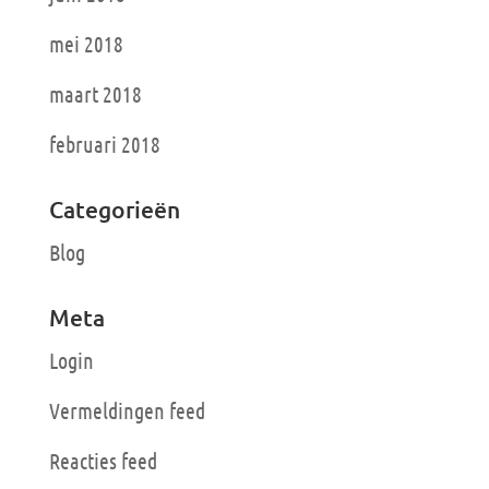
mei 2018
maart 2018
februari 2018
Categorieën
Blog
Meta
Login
Vermeldingen feed
Reacties feed