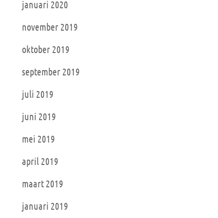
januari 2020
november 2019
oktober 2019
september 2019
juli 2019
juni 2019
mei 2019
april 2019
maart 2019
januari 2019