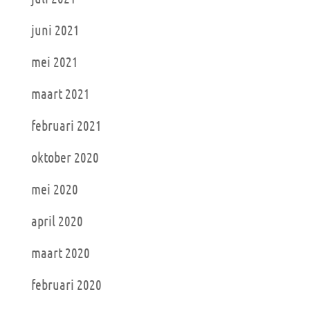
juni 2021
mei 2021
maart 2021
februari 2021
oktober 2020
mei 2020
april 2020
maart 2020
februari 2020