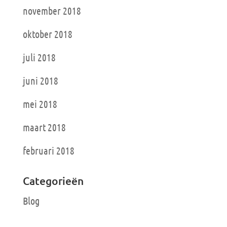
november 2018
oktober 2018
juli 2018
juni 2018
mei 2018
maart 2018
februari 2018
Categorieën
Blog