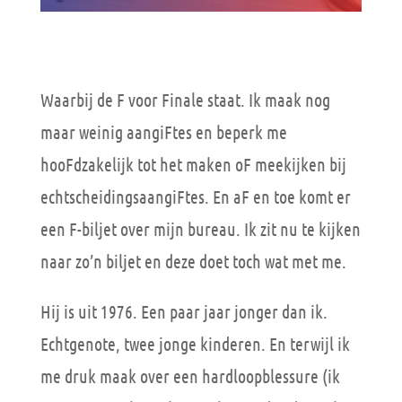
Waarbij de F voor Finale staat. Ik maak nog
maar weinig aangiFtes en beperk me
hooFdzakelijk tot het maken oF meekijken bij
echtscheidingsaangiFtes. En aF en toe komt er
een F-biljet over mijn bureau. Ik zit nu te kijken
naar zo’n biljet en deze doet toch wat met me.
Hij is uit 1976. Een paar jaar jonger dan ik.
Echtgenote, twee jonge kinderen. En terwijl ik
me druk maak over een hardloopblessure (ik