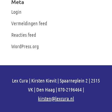
Meta
Login
Vermeldingen feed
Reacties feed
WordPress.org
Lex Cura | Kirsten Kievit | Spaarneplein 2 | 2515
VK | Den Haag | 070-2196464 |
kirsten@lexcura.nl