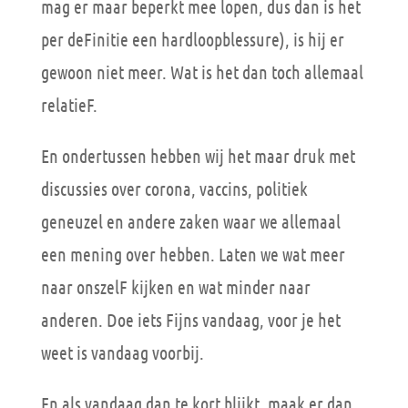
mag er maar beperkt mee lopen, dus dan is het
per deFinitie een hardloopblessure), is hij er
gewoon niet meer. Wat is het dan toch allemaal
relatieF.
En ondertussen hebben wij het maar druk met
discussies over corona, vaccins, politiek
geneuzel en andere zaken waar we allemaal
een mening over hebben. Laten we wat meer
naar onszelF kijken en wat minder naar
anderen. Doe iets Fijns vandaag, voor je het
weet is vandaag voorbij.
En als vandaag dan te kort blijkt, maak er dan