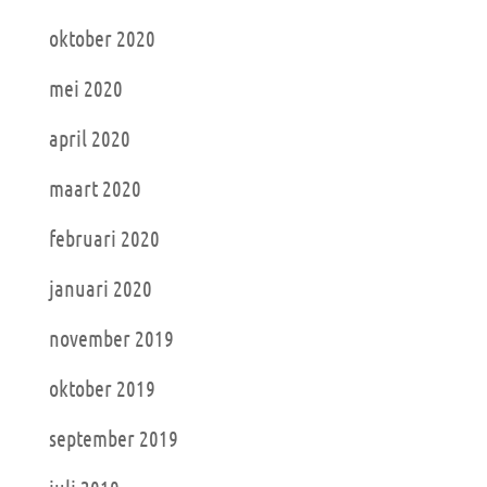
oktober 2020
mei 2020
april 2020
maart 2020
februari 2020
januari 2020
november 2019
oktober 2019
september 2019