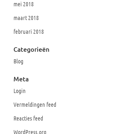
mei 2018
maart 2018
februari 2018
Categorieën
Blog
Meta
Login
Vermeldingen feed
Reacties feed
WordPress.org