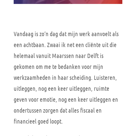
Vandaag is zo’n dag dat mijn werk aanvoelt als
een achtbaan. Zwaai ik net een cliënte uit die
helemaal vanuit Maarssen naar Delft is
gekomen om me te bedanken voor mijn
werkzaamheden in haar scheiding. Luisteren,
uitleggen, nog een keer uitleggen, ruimte
geven voor emotie, nog een keer uitleggen en
ondertussen zorgen dat alles fiscaal en
financieel goed loopt.