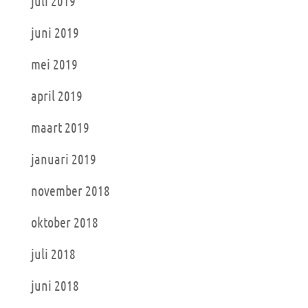
juli 2019
juni 2019
mei 2019
april 2019
maart 2019
januari 2019
november 2018
oktober 2018
juli 2018
juni 2018