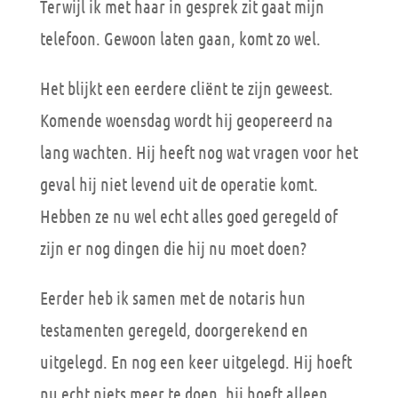
Terwijl ik met haar in gesprek zit gaat mijn
telefoon. Gewoon laten gaan, komt zo wel.
Het blijkt een eerdere cliënt te zijn geweest.
Komende woensdag wordt hij geopereerd na
lang wachten. Hij heeft nog wat vragen voor het
geval hij niet levend uit de operatie komt.
Hebben ze nu wel echt alles goed geregeld of
zijn er nog dingen die hij nu moet doen?
Eerder heb ik samen met de notaris hun
testamenten geregeld, doorgerekend en
uitgelegd. En nog een keer uitgelegd. Hij hoeft
nu echt niets meer te doen, hij hoeft alleen