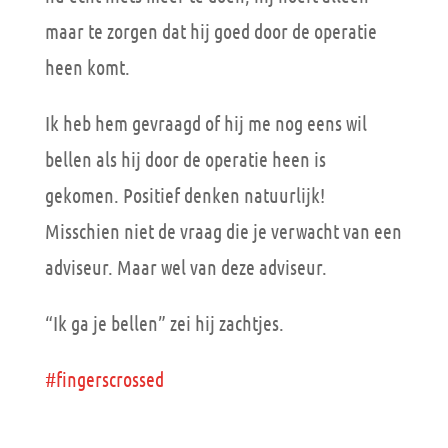
maar te zorgen dat hij goed door de operatie
heen komt.
Ik heb hem gevraagd of hij me nog eens wil
bellen als hij door de operatie heen is
gekomen. Positief denken natuurlijk!
Misschien niet de vraag die je verwacht van een
adviseur. Maar wel van deze adviseur.
“Ik ga je bellen” zei hij zachtjes.
#fingerscrossed