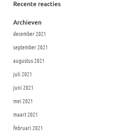
Recente reacties
Archieven
december 2021
september 2021
augustus 2021
juli 2021
juni 2021
mei 2021
maart 2021
februari 2021