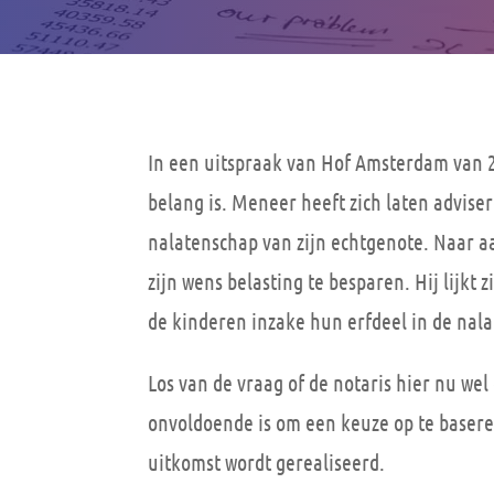
In een uitspraak van Hof Amsterdam van 2
belang is. Meneer heeft zich laten advise
nalatenschap van zijn echtgenote. Naar a
zijn wens belasting te besparen. Hij lijkt 
de kinderen inzake hun erfdeel in de nal
Los van de vraag of de notaris hier nu wel 
onvoldoende is om een keuze op te basere
uitkomst wordt gerealiseerd.